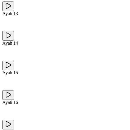
Ayah
13
Ayah
14
Ayah
15
Ayah
16