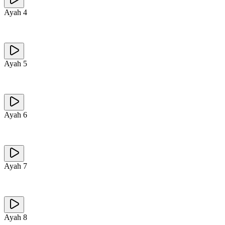
Ayah
4
Ayah
5
Ayah
6
Ayah
7
Ayah
8