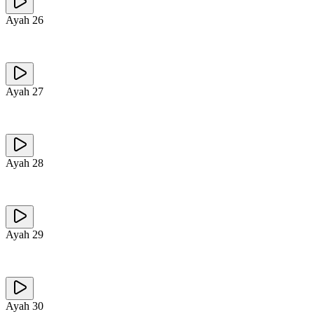
Ayah
26
Ayah
27
Ayah
28
Ayah
29
Ayah
30