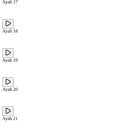
Ayah
17
Ayah
18
Ayah
19
Ayah
20
Ayah
21