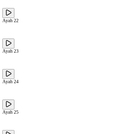
Ayah
22
Ayah
23
Ayah
24
Ayah
25