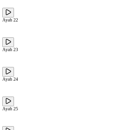
Ayah
22
Ayah
23
Ayah
24
Ayah
25