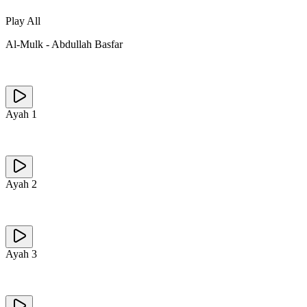
Play All
Al-Mulk
-
Abdullah Basfar
Ayah
1
Ayah
2
Ayah
3