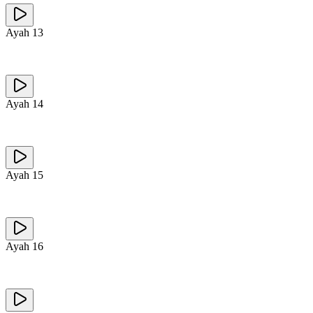
Ayah
13
Ayah
14
Ayah
15
Ayah
16