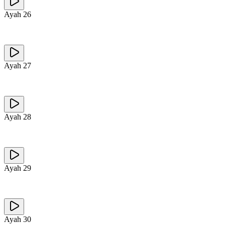
Ayah
26
Ayah
27
Ayah
28
Ayah
29
Ayah
30