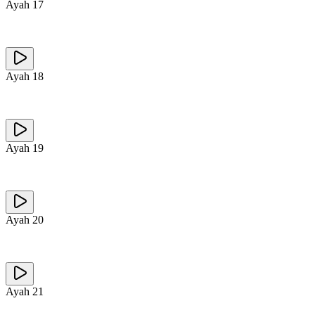
Ayah
17
Ayah
18
Ayah
19
Ayah
20
Ayah
21