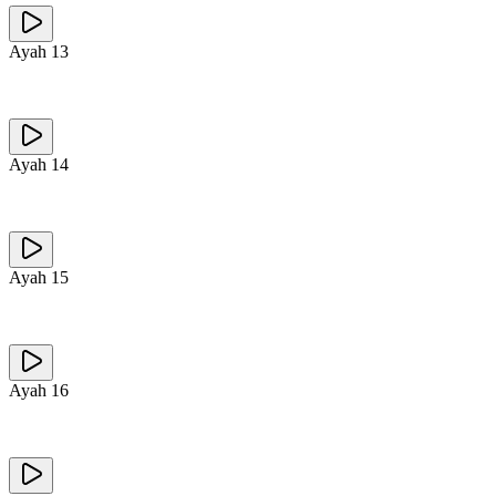
Ayah
13
Ayah
14
Ayah
15
Ayah
16