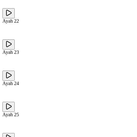
Ayah
22
Ayah
23
Ayah
24
Ayah
25