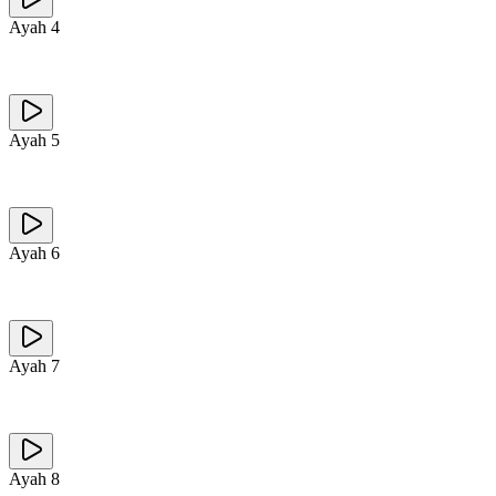
Ayah
4
Ayah
5
Ayah
6
Ayah
7
Ayah
8