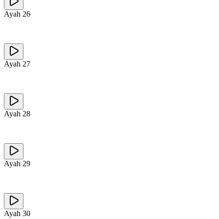
Ayah
26
Ayah
27
Ayah
28
Ayah
29
Ayah
30