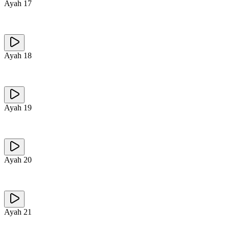
Ayah
17
Ayah
18
Ayah
19
Ayah
20
Ayah
21