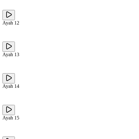
Ayah
12
Ayah
13
Ayah
14
Ayah
15