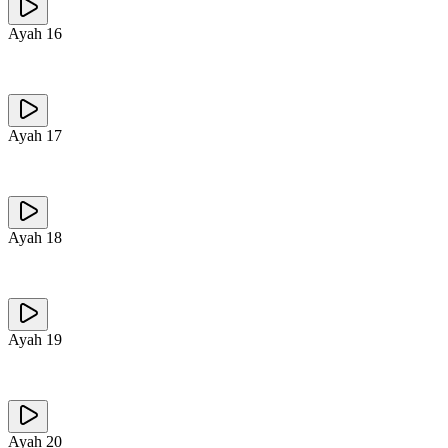
Ayah
16
Ayah
17
Ayah
18
Ayah
19
Ayah
20