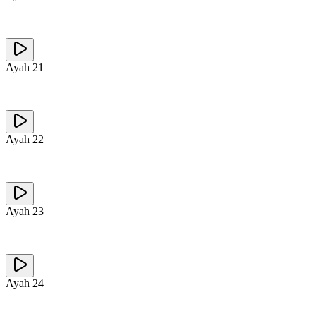
Ayah
21
Ayah
22
Ayah
23
Ayah
24