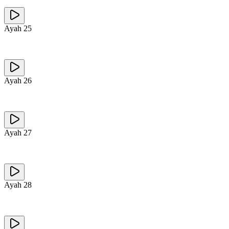
Ayah
25
Ayah
26
Ayah
27
Ayah
28