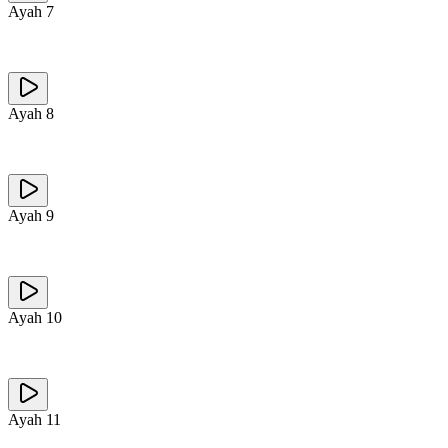
Ayah
7
Ayah
8
Ayah
9
Ayah
10
Ayah
11