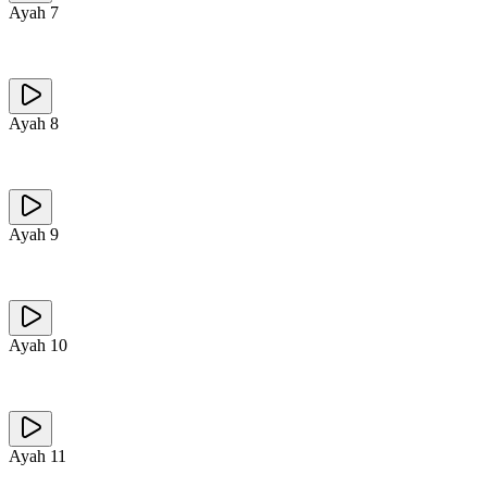
Ayah
7
Ayah
8
Ayah
9
Ayah
10
Ayah
11