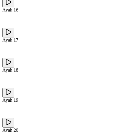
Ayah
16
Ayah
17
Ayah
18
Ayah
19
Ayah
20