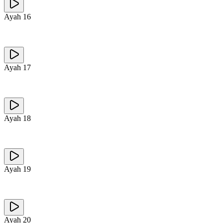
Ayah
16
Ayah
17
Ayah
18
Ayah
19
Ayah
20