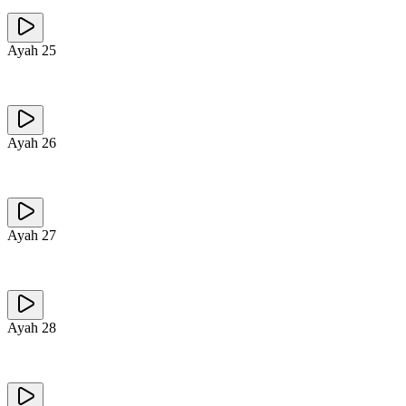
Ayah
25
Ayah
26
Ayah
27
Ayah
28