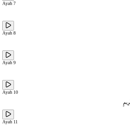
Ayah
7
Ayah
8
Ayah
9
Ayah
10
رِيمٍ
Ayah
11