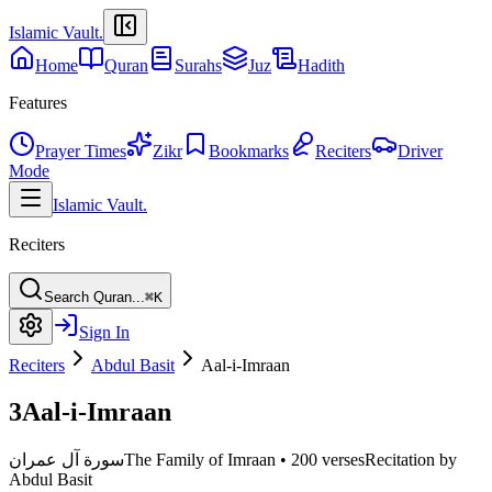
Islamic Vault
.
Home
Quran
Surahs
Juz
Hadith
Features
Prayer Times
Zikr
Bookmarks
Reciters
Driver
Mode
Islamic Vault
.
Reciters
Search Quran...
⌘K
Sign In
Reciters
Abdul Basit
Aal-i-Imraan
3
Aal-i-Imraan
Recitation by
200 verses
•
The Family of Imraan
سورة آل عمران
Abdul Basit