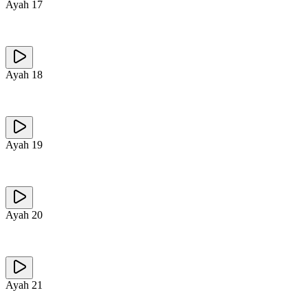
Ayah
17
Ayah
18
Ayah
19
Ayah
20
Ayah
21