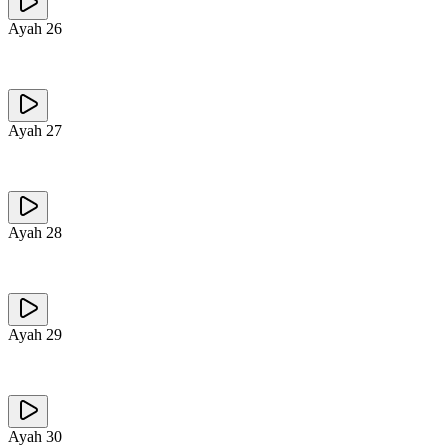
Ayah
26
Ayah
27
Ayah
28
Ayah
29
Ayah
30