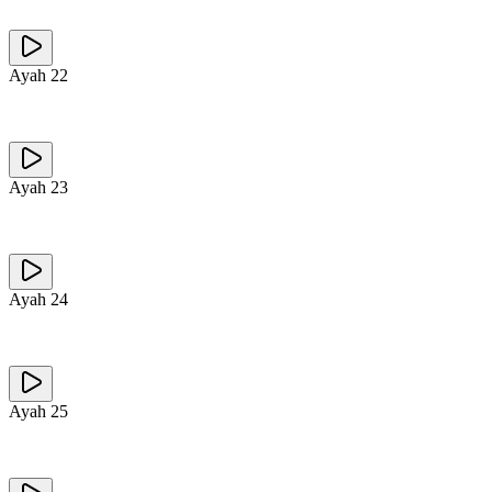
Ayah
22
Ayah
23
Ayah
24
Ayah
25