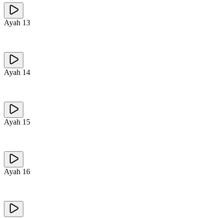
Ayah
13
Ayah
14
Ayah
15
Ayah
16