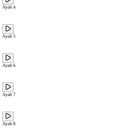
Ayah
4
Ayah
5
Ayah
6
Ayah
7
Ayah
8