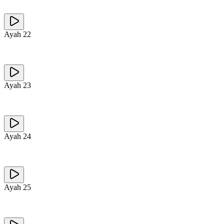
Ayah
22
Ayah
23
Ayah
24
Ayah
25