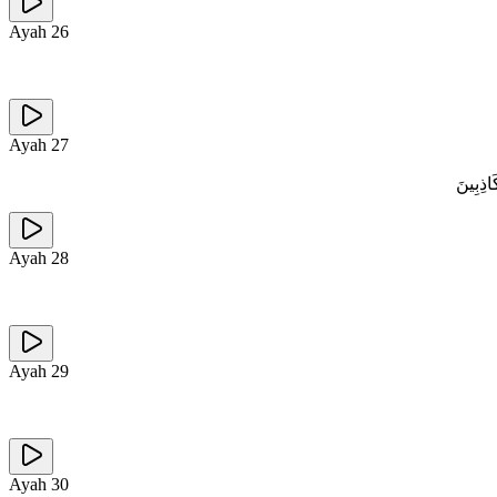
Ayah
26
Ayah
27
َاذِبِينَ
Ayah
28
Ayah
29
Ayah
30