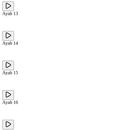
Ayah
13
Ayah
14
Ayah
15
Ayah
16