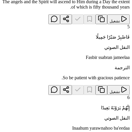
The angels and the Spirit will ascend to Him during a Day the extent
of which is fifty thousand years.
تشغيل
5
فَاصْبِرْ صَبْرًا جَمِيلًا
النقل الصوتي
Fasbir ssabran jameelaa
الترجمة
So be patient with gracious patience.
تشغيل
6
إِنَّهُمْ يَرَوْنَهُ بَعِيدًا
النقل الصوتي
Inaahum yarawnahoo ba'eedaa