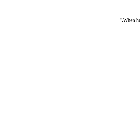
When he 