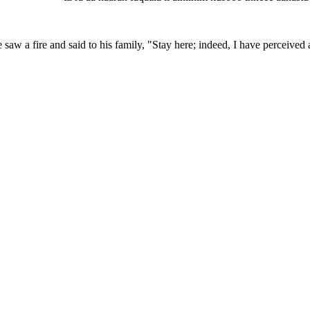
saw a fire and said to his family, "Stay here; indeed, I have perceived a 