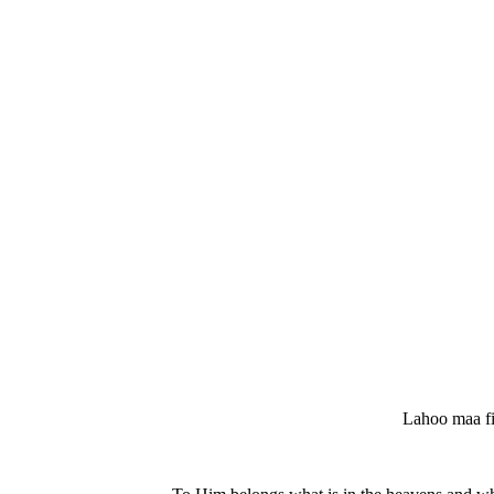
Lahoo maa fi