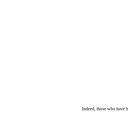
Indeed, those who have be