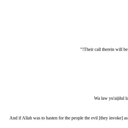
Their call therein will be
Wa law yu'aijilul 
And if Allah was to hasten for the people the evil [they invoke]